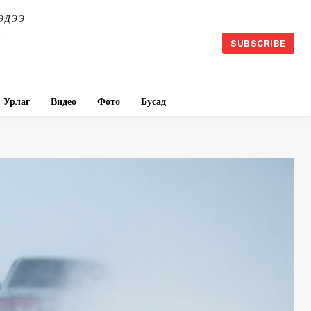
ЭДЭЭ
SUBSCRIBE
Урлаг
Видео
Фото
Бусад