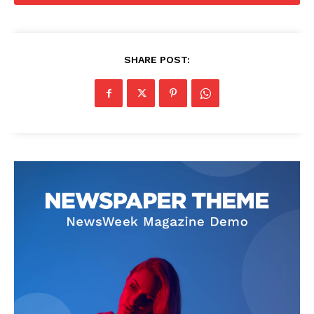
SHARE POST: