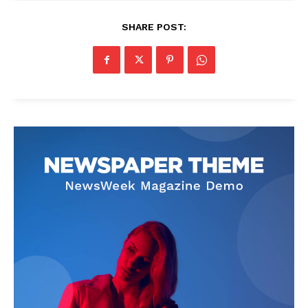
SHARE POST: