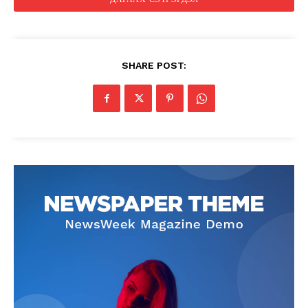
SHARE POST: