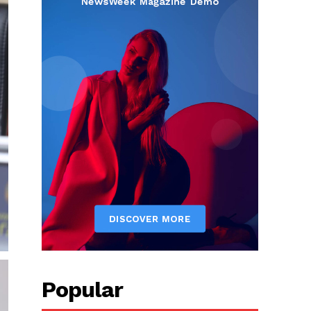
Popular