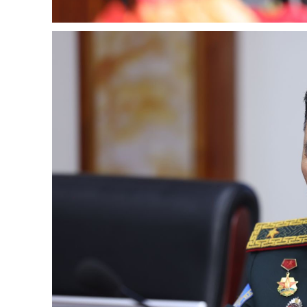
SUBSCRIB