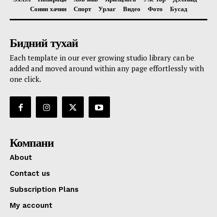
Сонин хачин
Спорт
Урлаг
Видео
Фото
Бусад
Бидний тухай
Each template in our ever growing studio library can be
added and moved around within any page effortlessly with
one click.
Компани
About
Contact us
Subscription Plans
My account