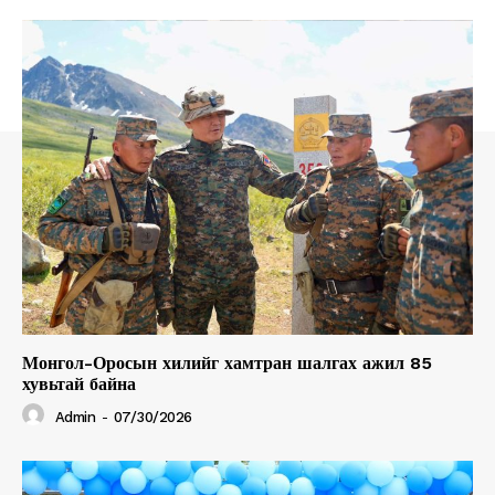
Монгол-Оросын хилийг хамтран шалгах ажил 85
хувьтай байна
Admin
-
07/30/2026