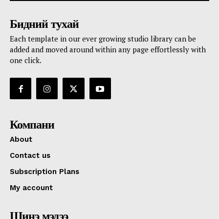
Бидний тухай
Each template in our ever growing studio library can be
added and moved around within any page effortlessly with
one click.
Компани
About
Contact us
Subscription Plans
My account
Шинэ мэдээ