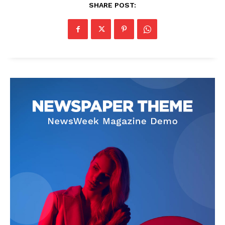
SHARE POST: