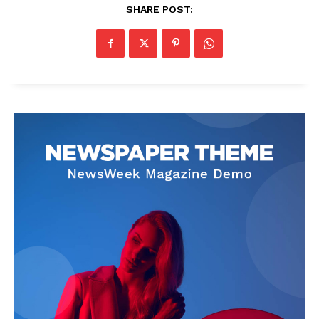
SHARE POST: