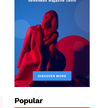
Popular