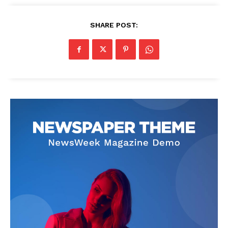
SHARE POST: