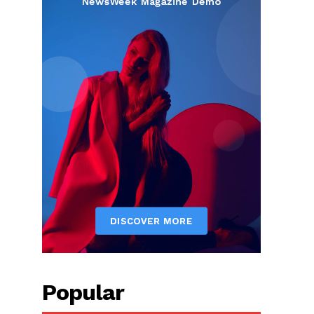
Popular