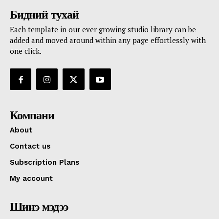
Бидний тухай
Each template in our ever growing studio library can be
added and moved around within any page effortlessly with
one click.
Компани
About
Contact us
Subscription Plans
My account
Шинэ мэдээ