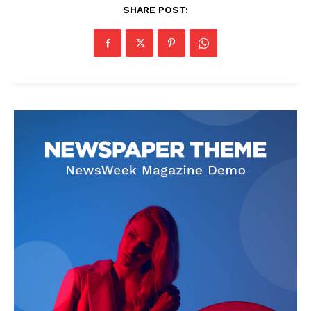
SHARE POST: