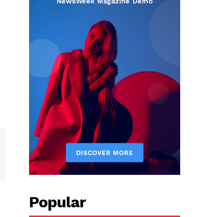
Popular