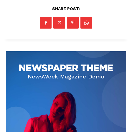
SHARE POST: