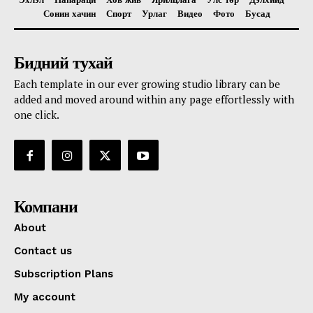
Сонин хачин
Спорт
Урлаг
Видео
Фото
Бусад
Бидний тухай
Each template in our ever growing studio library can be
added and moved around within any page effortlessly with
one click.
Компани
About
Contact us
Subscription Plans
My account