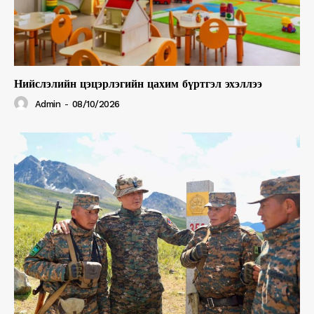
Нийслэлийн цэцэрлэгийн цахим бүртгэл эхэллээ
Admin
-
08/10/2026