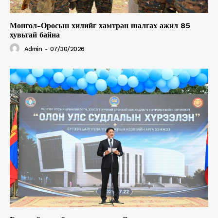
Монгол-Оросын хилийг хамтран шалгах ажил 85
хувьтай байна
Admin
-
07/30/2026