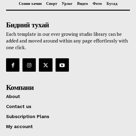
Сонин хачин
Спорт
Урлаг
Видео
Фото
Бусад
Бидний тухай
Each template in our ever growing studio library can be
added and moved around within any page effortlessly with
one click.
Компани
About
Contact us
Subscription Plans
My account