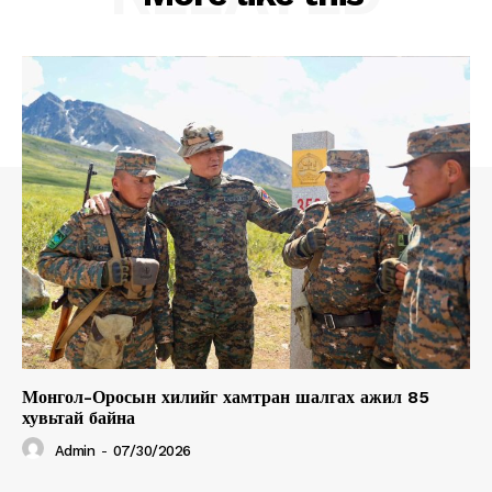
Монгол-Оросын хилийг хамтран шалгах ажил 85
хувьтай байна
Admin
-
07/30/2026