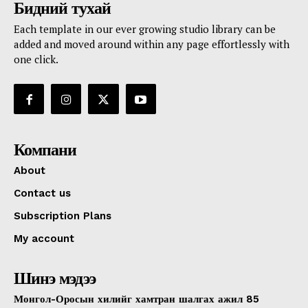
Бидний тухай
Each template in our ever growing studio library can be
added and moved around within any page effortlessly with
one click.
Компани
About
Contact us
Subscription Plans
My account
Шинэ мэдээ
Монгол-Оросын хилийг хамтран шалгах ажил 85