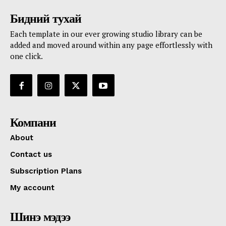
Бидний тухай
Each template in our ever growing studio library can be
added and moved around within any page effortlessly with
one click.
Компани
About
Contact us
Subscription Plans
My account
Шинэ мэдээ