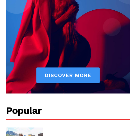
Popular