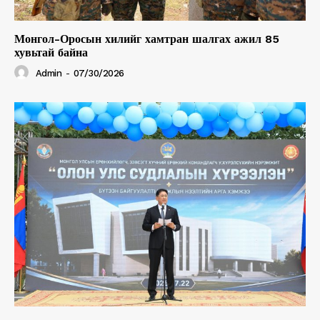
Монгол-Оросын хилийг хамтран шалгах ажил 85
хувьтай байна
Admin
-
07/30/2026