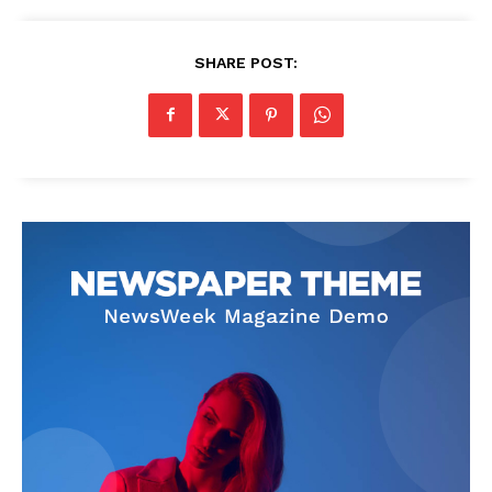
SHARE POST: