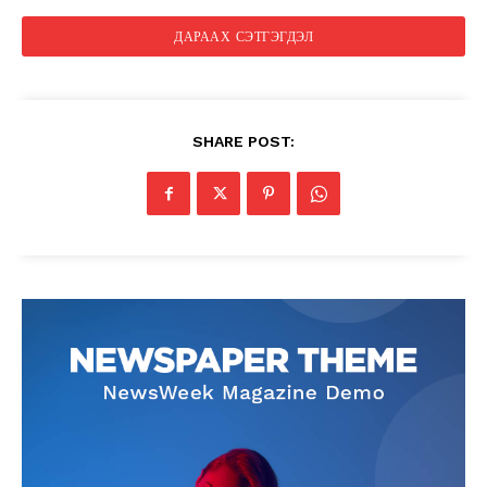
SHARE POST: