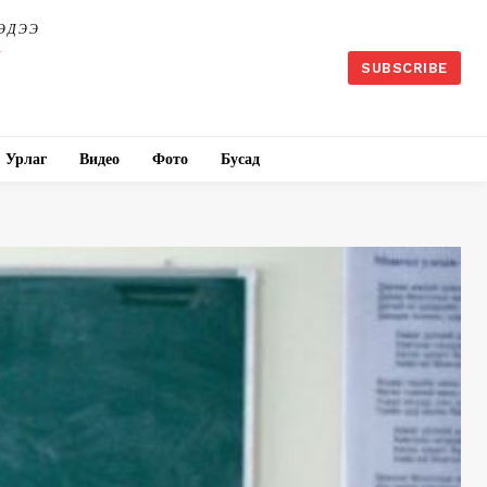
ЭДЭЭ
SUBSCRIBE
Урлаг
Видео
Фото
Бусад