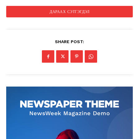
SHARE POST: