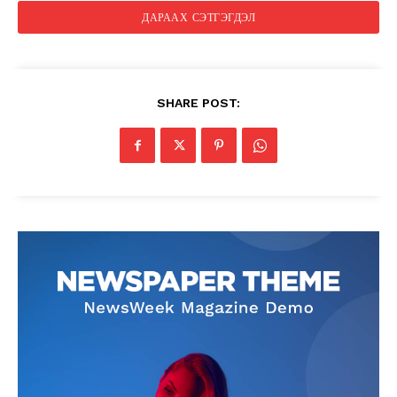
SHARE POST: