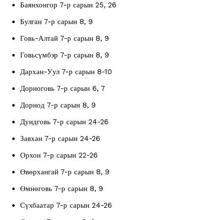
Баянхонгор 7-р сарын 25, 26
Булган 7-р сарын 8, 9
Говь-Алтай 7-р сарын 8, 9
Говьсүмбэр 7-р сарын 8, 9
Дархан-Уул 7-р сарын 8-10
Дорноговь 7-р сарын 6, 7
Дорнод 7-р сарын 8, 9
Дундговь 7-р сарын 24-26
Завхан 7-р сарын 24-26
Орхон 7-р сарын 22-26
Өвөрхангай 7-р сарын 8, 9
Өмнөговь 7-р сарын 8, 9
Сүхбаатар 7-р сарын 24-26