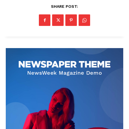
SHARE POST: