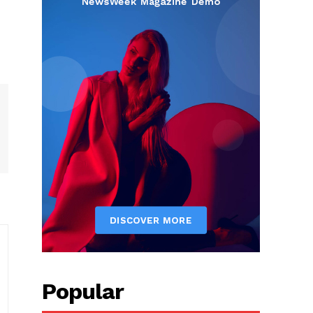
Popular