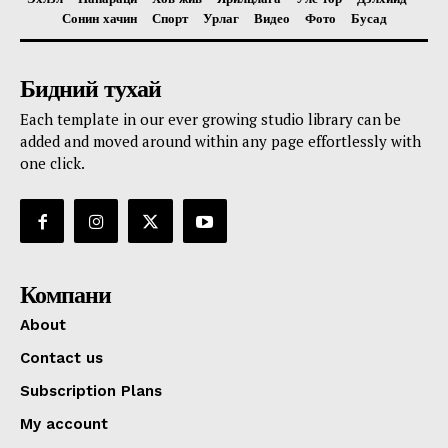
Сонин хачин
Спорт
Урлаг
Видео
Фото
Бусад
Бидний тухай
Each template in our ever growing studio library can be
added and moved around within any page effortlessly with
one click.
Компани
About
Contact us
Subscription Plans
My account