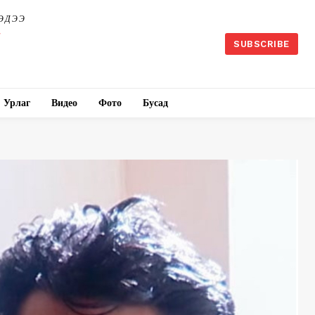
ЭДЭЭ
SUBSCRIBE
Урлаг
Видео
Фото
Бусад