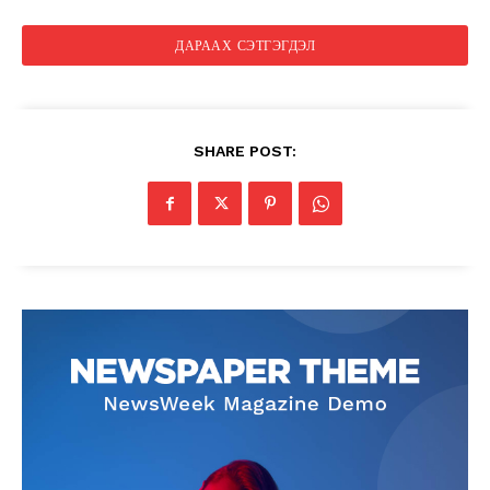
SHARE POST: