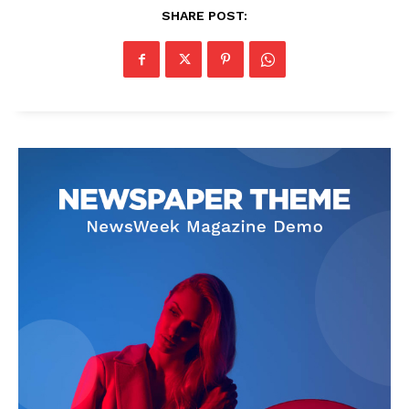
SHARE POST: