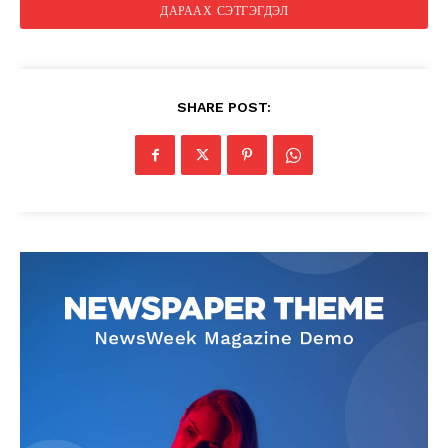
SHARE POST: