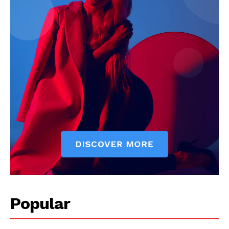
Popular