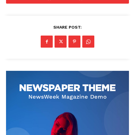
SHARE POST: