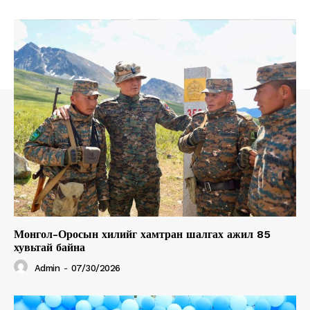
Монгол-Оросын хилийг хамтран шалгах ажил 85
хувьтай байна
Admin
-
07/30/2026