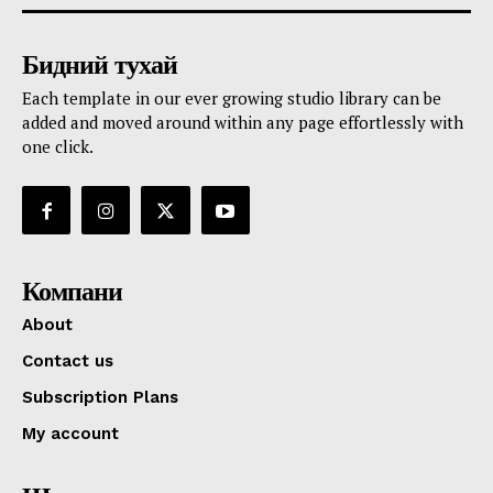
Бидний тухай
Each template in our ever growing studio library can be
added and moved around within any page effortlessly with
one click.
Компани
About
Contact us
Subscription Plans
My account