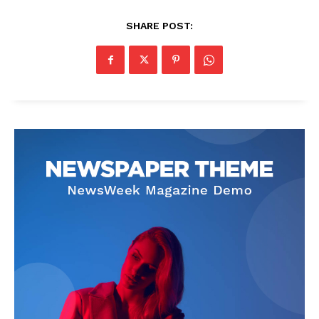
SHARE POST: