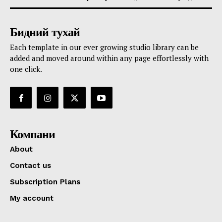
Бидний тухай
Each template in our ever growing studio library can be
added and moved around within any page effortlessly with
one click.
Компани
About
Contact us
Subscription Plans
My account