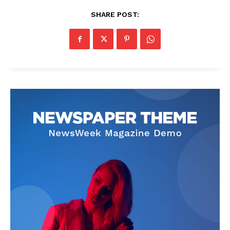
SHARE POST: