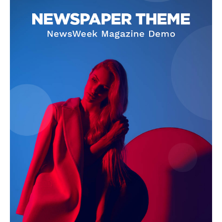
News Week