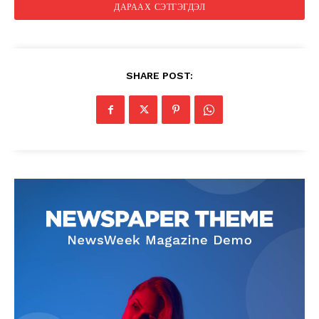
SHARE POST: