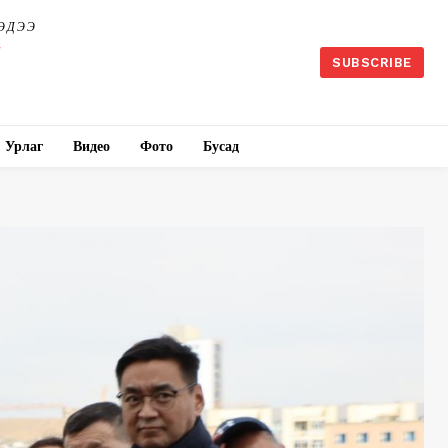
ЭДЭЭ
SUBSCRIBE
Урлаг
Видео
Фото
Бусад