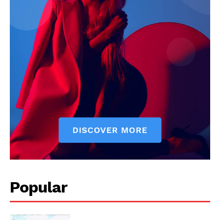
Popular