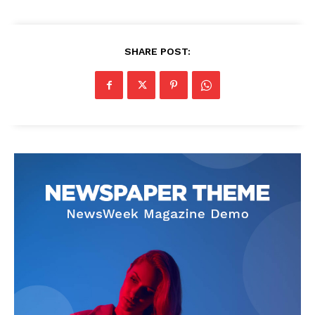
SHARE POST: