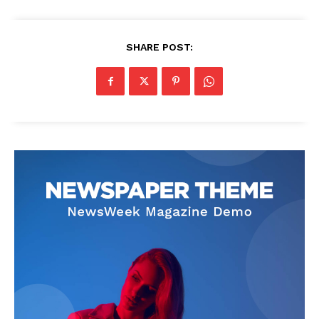
SHARE POST: