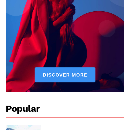
Popular