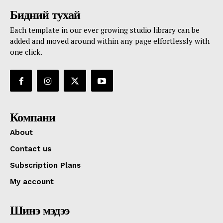
Бидний тухай
Each template in our ever growing studio library can be
added and moved around within any page effortlessly with
one click.
Компани
About
Contact us
Subscription Plans
My account
Шинэ мэдээ