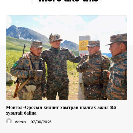
Монгол-Оросын хилийг хамтран шалгах ажил 85
хувьтай байна
Admin
-
07/30/2026