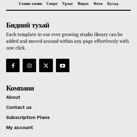
Сонин хачин
Спорт
Урлаг
Видео
Фото
Бусад
Бидний тухай
Each template in our ever growing studio library can be
added and moved around within any page effortlessly with
one click.
Компани
About
Contact us
Subscription Plans
My account