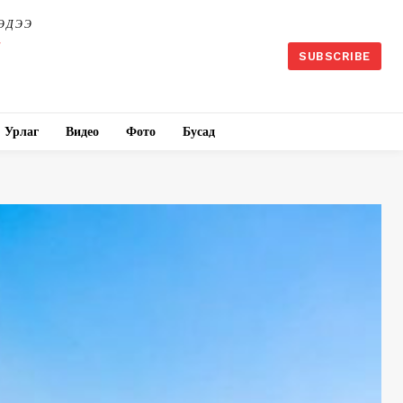
ЭДЭЭ
SUBSCRIBE
Урлаг
Видео
Фото
Бусад