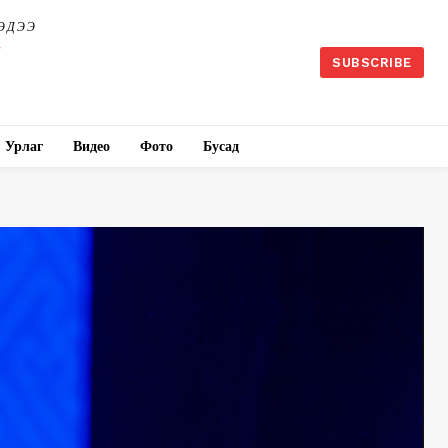
ЭДЭЭ
SUBSCRIBE
Урлаг
Видео
Фото
Бусад