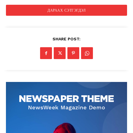
SHARE POST: