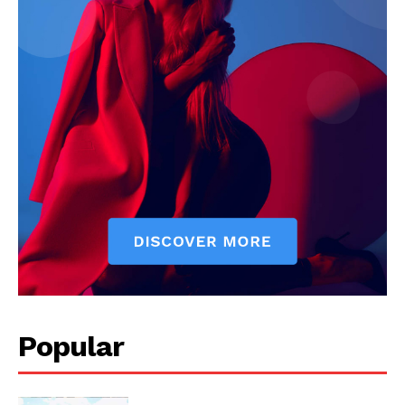
Popular