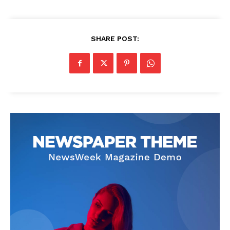
SHARE POST: