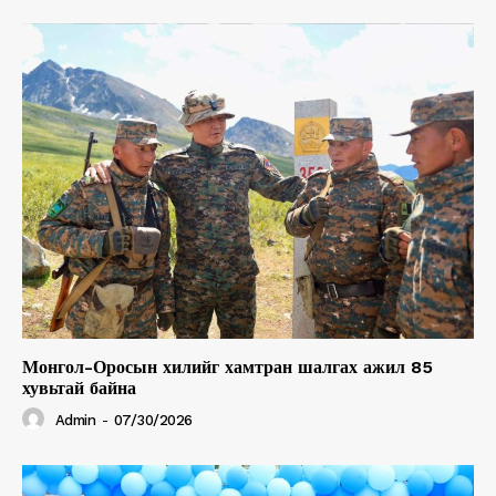
Монгол-Оросын хилийг хамтран шалгах ажил 85
хувьтай байна
Admin
-
07/30/2026