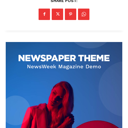
SHARE POST: